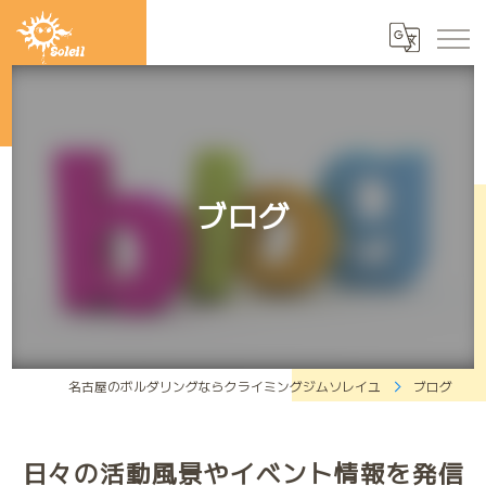
ブログ
名古屋のボルダリングならクライミングジムソレイユ
ブログ
日々の活動風景やイベント情報を発信