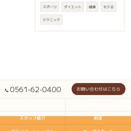
スポーツ
ダイエット
健康
モテる
テクニック
0561-62-0400
お問い合わせはこちら
ホーム
はじめての方へ
スタッフ紹介
料金