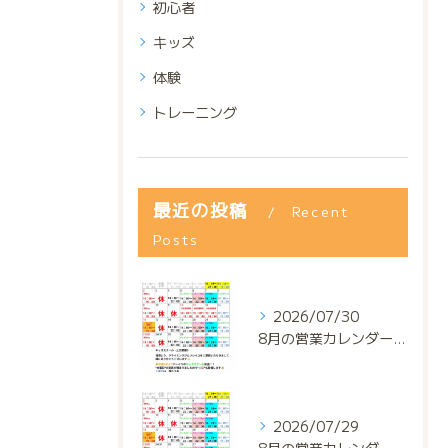
初心者
キッズ
体験
トレーニング
最近の投稿
Recent
Posts
2026/07/30
8月の営業カレンダー📅でっっっす‼️
2026/07/29