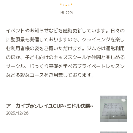
BLOG
イベントやお知らせなどを随時更新しています。日々の
活動風景も発信しておりますので、クライミングを楽し
む利用者様の姿をご覧いただけます。ジムでは通常利用
のほか、子ども向けのキッズスクールや仲間と楽しめる
サークル、じっくり基礎を学べるプライベートレッスン
など多彩なコースをご用意しております。
アーカイブ@ソレイユCUP~ミドル決勝~
2025/12/26