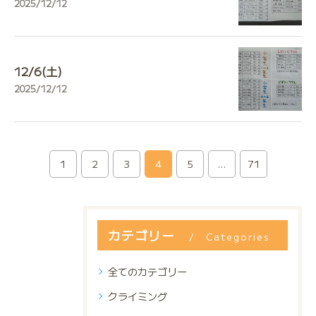
2025/12/12
12/6(土)
2025/12/12
1
2
3
4
5
...
71
カテゴリー
Categories
全てのカテゴリー
クライミング