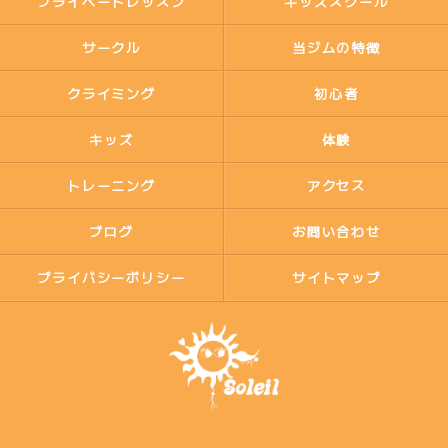
プライベートレッスン
キッズスクール
サークル
当ジムの特徴
クライミング
初心者
キッズ
体験
トレーニング
アクセス
ブログ
お問い合わせ
プライバシーポリシー
サイトマップ