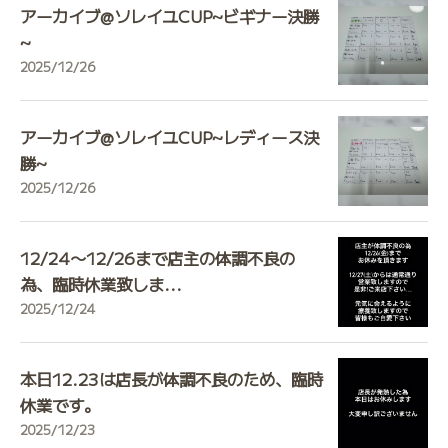
アーカイブ@ソレイユCUP~ビギナー決勝
~
2025/12/26
アーカイブ@ソレイユCUP~レディース決
勝~
2025/12/26
12/24〜12/26まで店主の体調不良の
為、臨時休業致しま...
2025/12/24
本日12.23は店長が体調不良のため、臨時
休業です。
2025/12/23