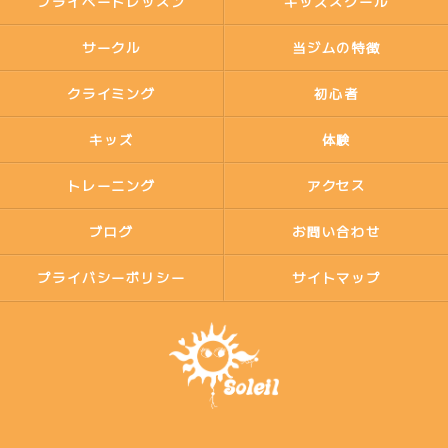
プライベートレッスン
キッズスクール
サークル
当ジムの特徴
クライミング
初心者
キッズ
体験
トレーニング
アクセス
ブログ
お問い合わせ
プライバシーポリシー
サイトマップ