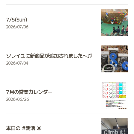
7/5(Sun)
2026/07/06
ソレイユに新商品が追加されました〜♫
2026/07/04
7月の営業カレンダー
2026/06/26
本日の #朝活 ☀️