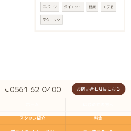
スポーツ
ダイエット
健康
モテる
テクニック
0561-62-0400
お問い合わせはこちら
ホーム
はじめての方へ
スタッフ紹介
料金