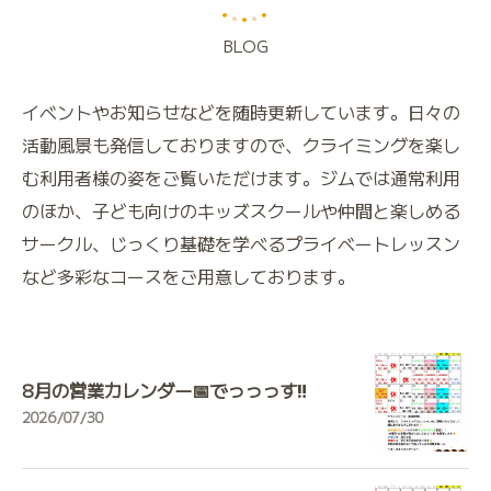
BLOG
イベントやお知らせなどを随時更新しています。日々の
活動風景も発信しておりますので、クライミングを楽し
む利用者様の姿をご覧いただけます。ジムでは通常利用
のほか、子ども向けのキッズスクールや仲間と楽しめる
サークル、じっくり基礎を学べるプライベートレッスン
など多彩なコースをご用意しております。
8月の営業カレンダー📅でっっっす‼️
2026/07/30