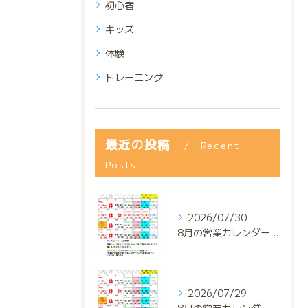
初心者
キッズ
体験
トレーニング
最近の投稿
Recent
Posts
2026/07/30
8月の営業カレンダー📅でっっっす‼️
2026/07/29