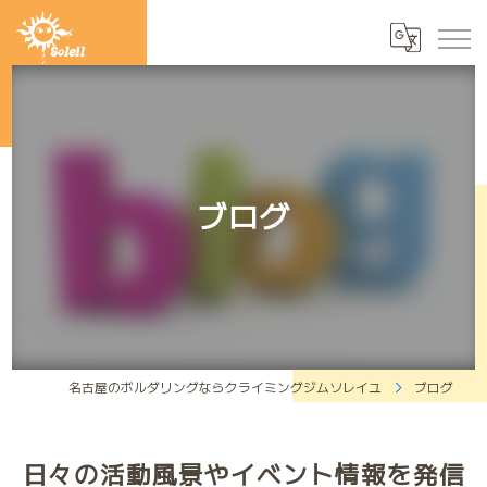
ブログ
名古屋のボルダリングならクライミングジムソレイユ
ブログ
日々の活動風景やイベント情報を発信