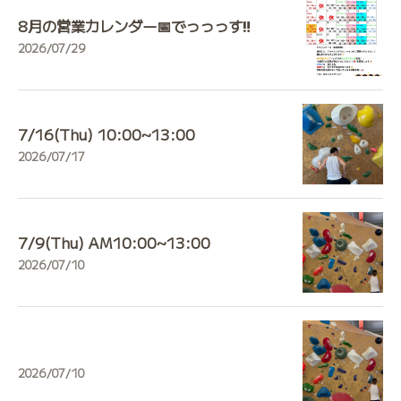
8月の営業カレンダー📅でっっっす‼️
2026/07/29
7/16(Thu) 10:00~13:00
2026/07/17
7/9(Thu) AM10:00~13:00
2026/07/10
2026/07/10