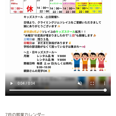
7月の営業カレンダー