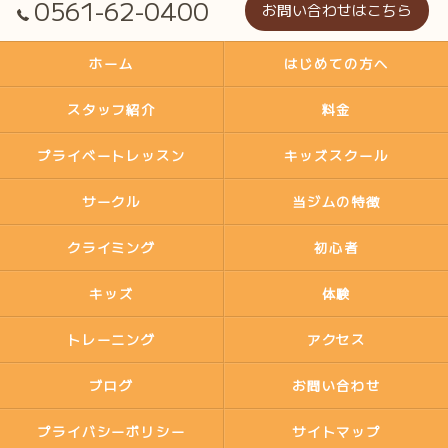
0561-62-0400
お問い合わせはこちら
ホーム
はじめての方へ
スタッフ紹介
料金
プライベートレッスン
キッズスクール
サークル
当ジムの特徴
クライミング
初心者
キッズ
体験
トレーニング
アクセス
ブログ
お問い合わせ
プライバシーポリシー
サイトマップ