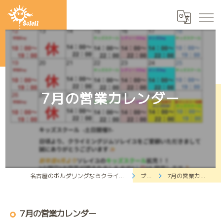
7月の営業カレンダー
名古屋のボルダリングならクライミングジムソレイユ
ブログ
7月の営業カレンダー
7月の営業カレンダー