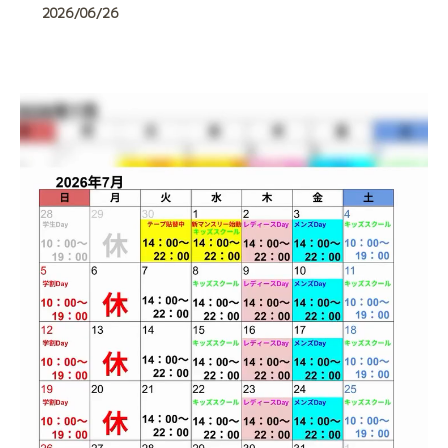
2026/06/26