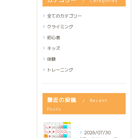
Categories
全てのカテゴリー
クライミング
初心者
キッズ
体験
トレーニング
最近の投稿
Recent
Posts
2026/07/30