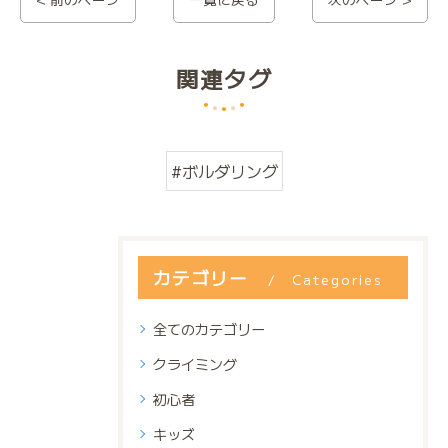
関連タグ
#ボルダリング
カテゴリー
Categories
全てのカテゴリー
クライミング
初心者
キッズ