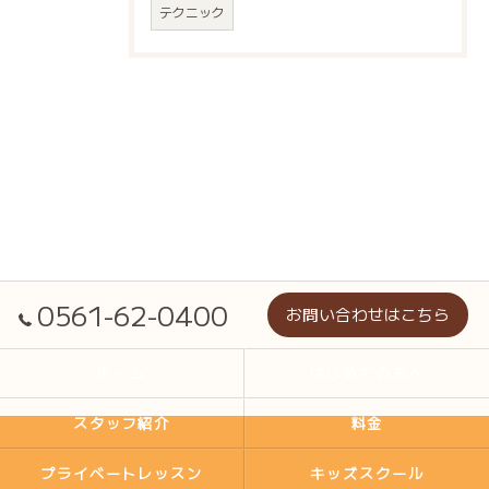
テクニック
0561-62-0400
お問い合わせはこちら
ホーム
はじめての方へ
スタッフ紹介
料金
プライベートレッスン
キッズスクール