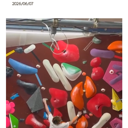
2026/06/07