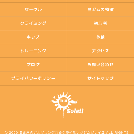
サークル
当ジムの特徴
クライミング
初心者
キッズ
体験
トレーニング
アクセス
ブログ
お問い合わせ
プライバシーポリシー
サイトマップ
© 2026 名古屋のボルダリングならクライミングジムソレイユ ALL RIGHTS