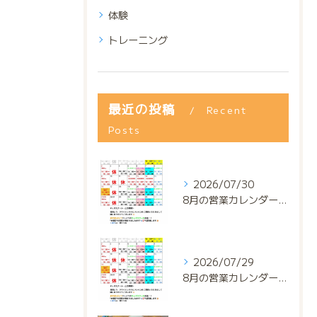
体験
トレーニング
最近の投稿
Recent
Posts
2026/07/30
8月の営業カレンダー📅でっっっす‼️
2026/07/29
8月の営業カレンダー📅でっっっす‼️