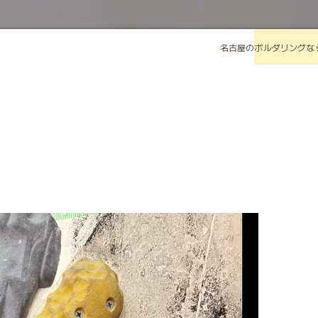
名古屋のボルダリングな