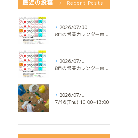
最近の投稿
Recent Posts
2026/07/30
8月の営業カレンダー📅でっっっす‼️
2026/07/29
8月の営業カレンダー📅でっっっす‼️
2026/07/17
7/16(Thu) 10:00~13:00