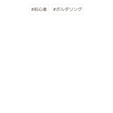
#初心者
#ボルダリング