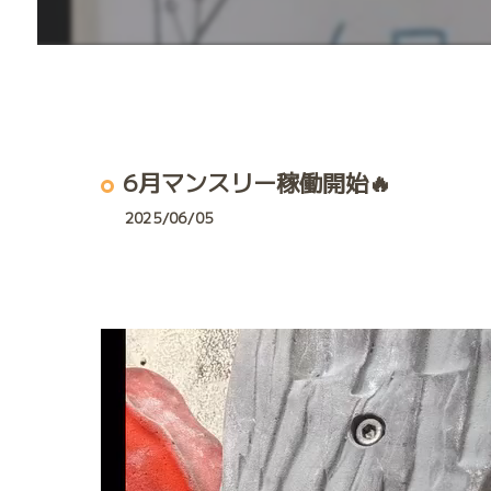
6月マンスリー稼働開始🔥
2025/06/05