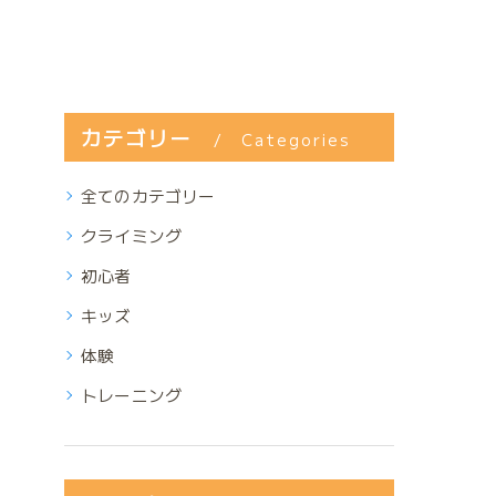
カテゴリー
Categories
全てのカテゴリー
クライミング
初心者
キッズ
体験
トレーニング