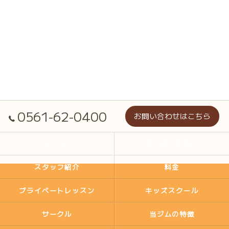
0561-62-0400
お問い合わせはこちら
ホーム
はじめての方へ
スタッフ紹介
料金
プライベートレッスン
キッズスクール
サークル
当ジムの特徴