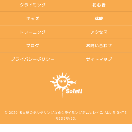
クライミング
初心者
キッズ
体験
トレーニング
アクセス
ブログ
お問い合わせ
プライバシーポリシー
サイトマップ
© 2026 名古屋のボルダリングならクライミングジムソレイユ ALL RIGHTS
RESERVED.