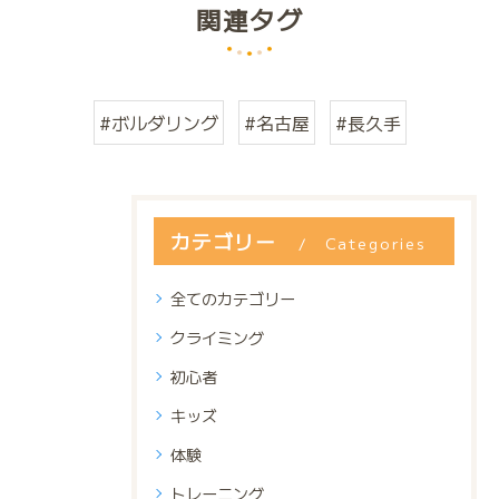
関連タグ
#ボルダリング
#名古屋
#長久手
カテゴリー
Categories
全てのカテゴリー
クライミング
初心者
キッズ
体験
トレーニング