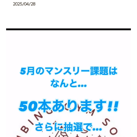
2025/04/28