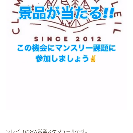
ソレイユのGW営業スケジュールです。