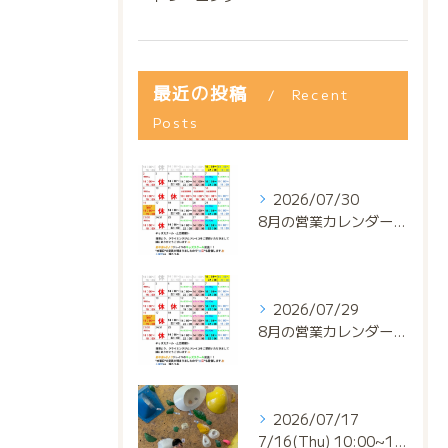
最近の投稿
Recent
Posts
2026/07/30
8月の営業カレンダー📅でっっっす‼️
2026/07/29
8月の営業カレンダー📅でっっっす‼️
2026/07/17
7/16(Thu) 10:00~13:00