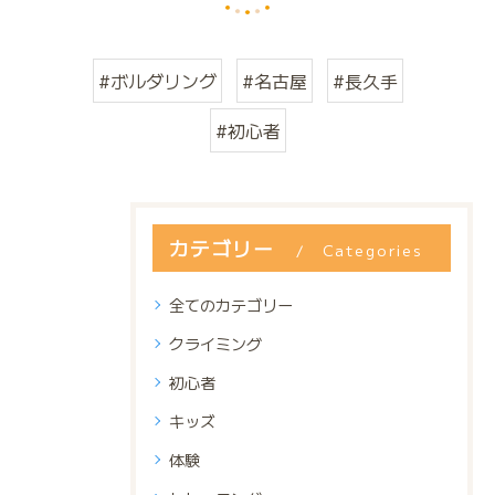
#ボルダリング
#名古屋
#長久手
#初心者
カテゴリー
Categories
全てのカテゴリー
クライミング
初心者
キッズ
体験