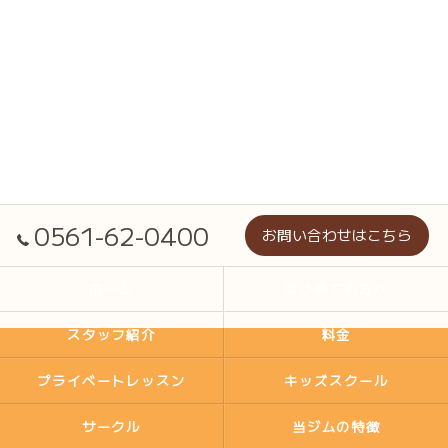
0561-62-0400
お問い合わせはこちら
ホーム
はじめての方へ
スタッフ紹介
料金
プライベートレッスン
キッズスクール
サークル
当ジムの特徴