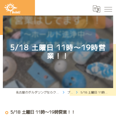
5/18 土曜日 11時〜19時営
業！！
名古屋のボルダリングならクライミングジムソレイユ
ブログ
5/18 土曜日 11時〜19時営業！！
5/18 土曜日 11時〜19時営業！！