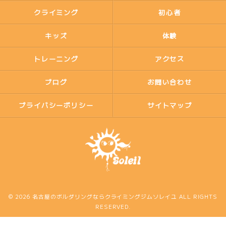
クライミング
初心者
キッズ
体験
トレーニング
アクセス
ブログ
お問い合わせ
プライバシーポリシー
サイトマップ
© 2026 名古屋のボルダリングならクライミングジムソレイユ ALL RIGHTS
RESERVED.