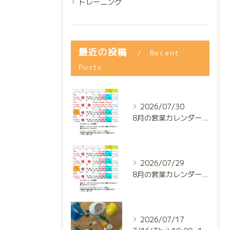
トレーニング
最近の投稿
Recent
Posts
2026/07/30
8月の営業カレンダー📅でっっっす‼️
2026/07/29
8月の営業カレンダー📅でっっっす‼️
2026/07/17