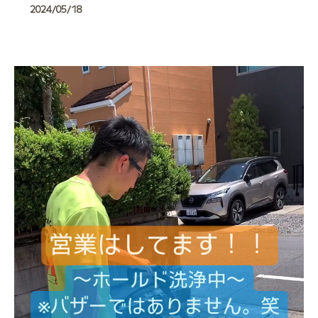
2024/05/18