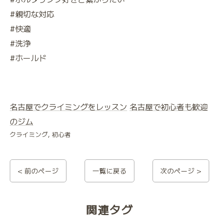
#親切な対応
#快適
#洗浄
#ホールド
名古屋でクライミングをレッスン
名古屋で初心者も歓迎
のジム
クライミング
初心者
< 前のページ
一覧に戻る
次のページ >
関連タグ