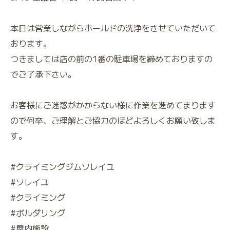
本日は営業しながらホールドの洗浄をさせていただいて
おります。
つきましては店の前の1番の駐車場を締めておりますの
でご了承下さい。
お客様にご迷惑がかからない様に作業を進めてまります
ので何卒、ご理解とご協力のほどよろしくお願い致しま
す。
#クライミングジムソレイユ
#ソレイユ
#クライミング
#ボルダリング
#屋内施設