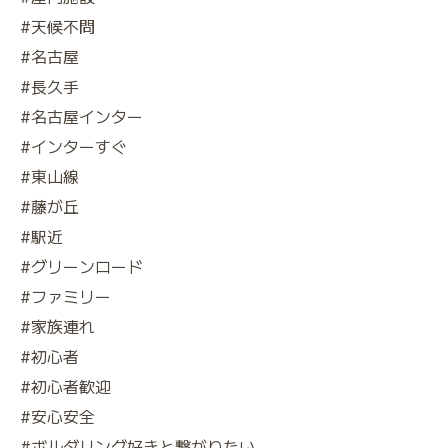
#天候不問
#名古屋
#長久手
#名古屋インター
#インターすぐ
#東山線
#藤が丘
#駅近
#グリーンロード
#ファミリー
#家族連れ
#初心者
#初心者歓迎
#安心安全
#ボルダリング好きと繋がりたい