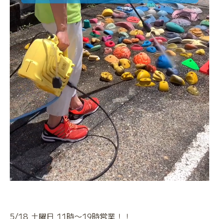
5/18 土曜日 11時〜19時営業！！