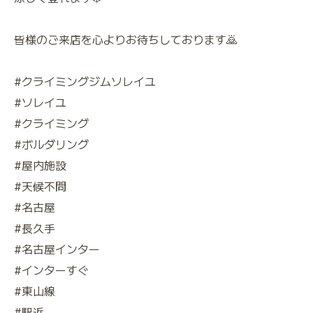
皆様のご来店を心よりお待ちしております🙇
#クライミングジムソレイユ
#ソレイユ
#クライミング
#ボルダリング
#屋内施設
#天候不問
#名古屋
#長久手
#名古屋インター
#インターすぐ
#東山線
#駅近