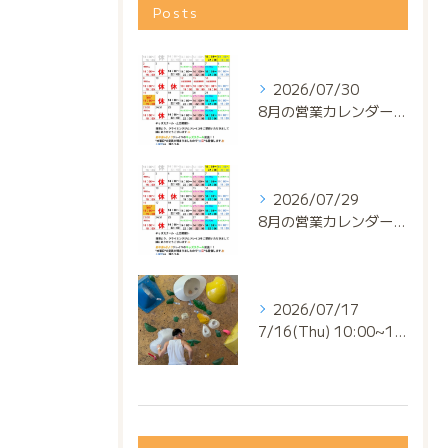
Posts
2026/07/30
8月の営業カレンダー📅でっっっす‼️
2026/07/29
8月の営業カレンダー📅でっっっす‼️
2026/07/17
7/16(Thu) 10:00~13:00