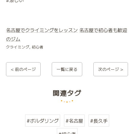
#涼しい
名古屋でクライミングをレッスン
名古屋で初心者も歓迎
のジム
クライミング
初心者
< 前のページ
一覧に戻る
次のページ >
関連タグ
#ボルダリング
#名古屋
#長久手