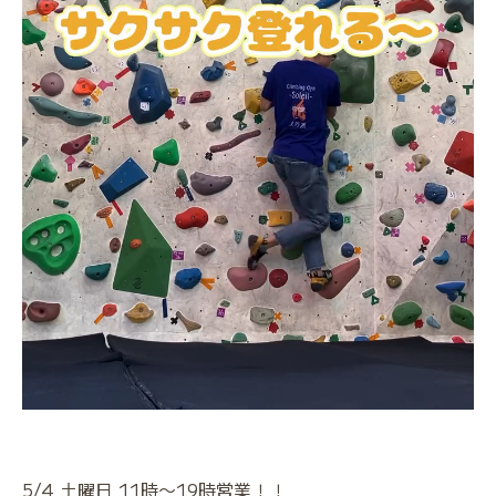
5/4 土曜日 11時〜19時営業！！