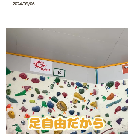
2024/05/06