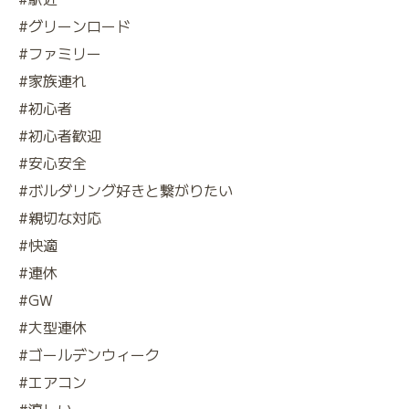
#グリーンロード
#ファミリー
#家族連れ
#初心者
#初心者歓迎
#安心安全
#ボルダリング好きと繋がりたい
#親切な対応
#快適
#連休
#GW
#大型連休
#ゴールデンウィーク
#エアコン