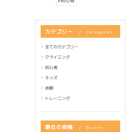
#初心者
カテゴリー
Categories
全てのカテゴリー
クライミング
初心者
キッズ
体験
トレーニング
最近の投稿
Recent