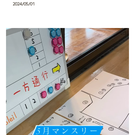
2024/05/01