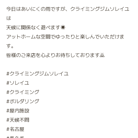
今日はあいにくの雨ですが、クライミングジムソレイユ
は
天候に関係なく遊べます☀️
アットホームな空間でゆったりと楽しんでいただけま
す。
皆様のご来店を心よりお待ちしております🙇
#クライミングジムソレイユ
#ソレイユ
#クライミング
#ボルダリング
#屋内施設
#天候不問
#名古屋