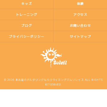
キッズ
体験
トレーニング
アクセス
ブログ
お問い合わせ
プライバシーポリシー
サイトマップ
© 2026 名古屋のボルダリングならクライミングジムソレイユ ALL RIGHTS
RESERVED.