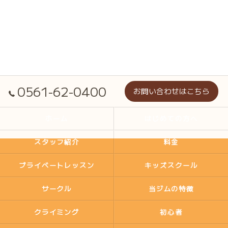
0561-62-0400
お問い合わせはこちら
ホーム
はじめての方へ
スタッフ紹介
料金
プライベートレッスン
キッズスクール
サークル
当ジムの特徴
クライミング
初心者