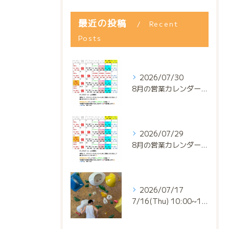
最近の投稿
Recent
Posts
2026/07/30
8月の営業カレンダー📅でっっっす‼️
2026/07/29
8月の営業カレンダー📅でっっっす‼️
2026/07/17
7/16(Thu) 10:00~13:00