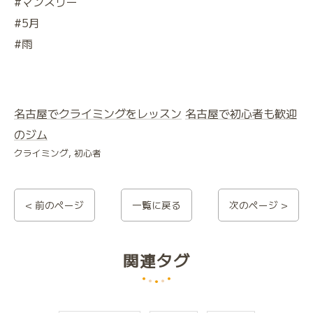
#マンスリー
#5月
#雨
名古屋でクライミングをレッスン
名古屋で初心者も歓迎
のジム
クライミング
初心者
< 前のページ
一覧に戻る
次のページ >
関連タグ