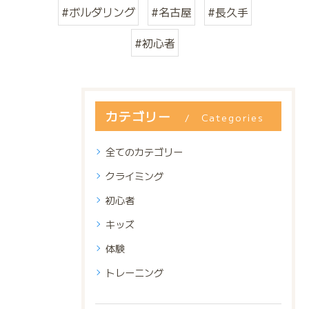
#ボルダリング
#名古屋
#長久手
#初心者
カテゴリー
Categories
全てのカテゴリー
クライミング
初心者
キッズ
体験
トレーニング