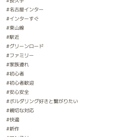
#長久手
#名古屋インター
#インターすぐ
#東山線
#駅近
#グリーンロード
#ファミリー
#家族連れ
#初心者
#初心者歓迎
#安心安全
#ボルダリング好きと繋がりたい
#親切な対応
#快適
#新作