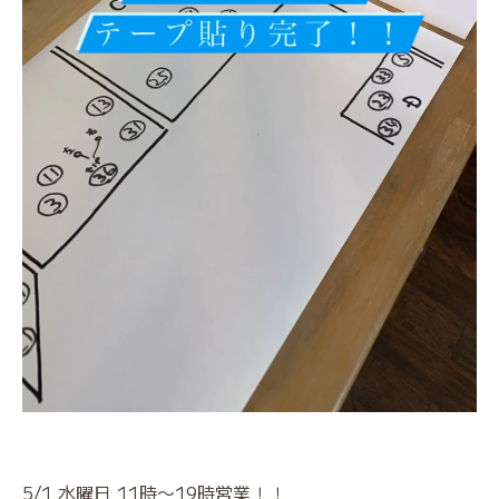
5/1 水曜日 11時〜19時営業！！