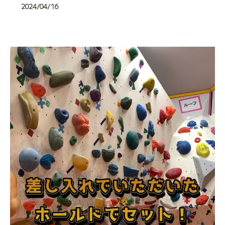
2024/04/16