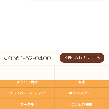
0561-62-0400
お問い合わせはこちら
ホーム
はじめての方へ
スタッフ紹介
料金
プライベートレッスン
キッズスクール
サークル
当ジムの特徴