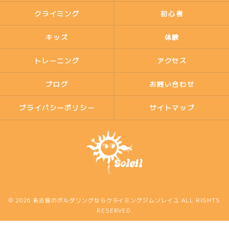
クライミング
初心者
キッズ
体験
トレーニング
アクセス
ブログ
お問い合わせ
プライバシーポリシー
サイトマップ
© 2026 名古屋のボルダリングならクライミングジムソレイユ ALL RIGHTS
RESERVED.