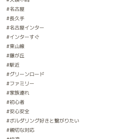
#名古屋
#長久手
#名古屋インター
#インターすぐ
#東山線
#藤が丘
#駅近
#グリーンロード
#ファミリー
#家族連れ
#初心者
#安心安全
#ボルダリング好きと繋がりたい
#親切な対応