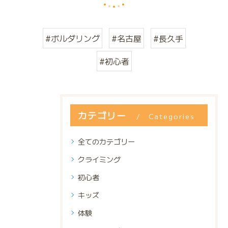
#ボルダリング
#名古屋
#長久手
#初心者
カテゴリー
Categories
全てのカテゴリー
クライミング
初心者
キッズ
体験