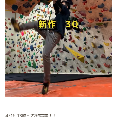
4/16 13時〜22時営業！！