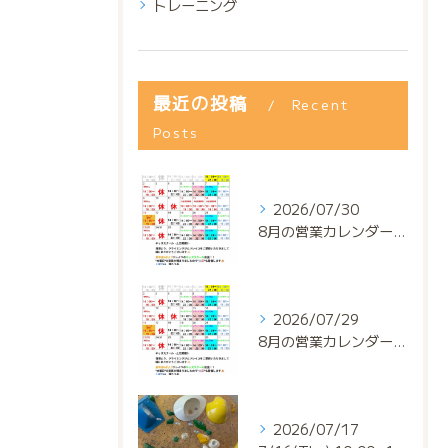
トレーニング
最近の投稿
Recent
Posts
2026/07/30
8月の営業カレンダー📅でっっっす‼️
2026/07/29
8月の営業カレンダー📅でっっっす‼️
2026/07/17