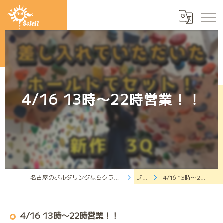
4/16 13時〜22時営業！！
名古屋のボルダリングならクライミングジムソレイユ
ブログ
4/16 13時〜22時営業！！
4/16 13時〜22時営業！！