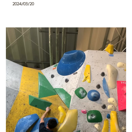
2024/03/20