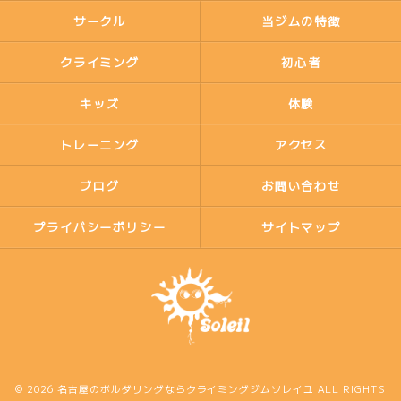
サークル
当ジムの特徴
クライミング
初心者
キッズ
体験
トレーニング
アクセス
ブログ
お問い合わせ
プライバシーポリシー
サイトマップ
© 2026 名古屋のボルダリングならクライミングジムソレイユ ALL RIGHTS