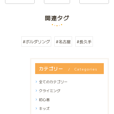
関連タグ
#ボルダリング
#名古屋
#長久手
カテゴリー
Categories
全てのカテゴリー
クライミング
初心者
キッズ