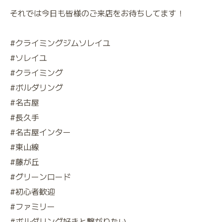
それでは今日も皆様のご来店をお待ちしてます！
#クライミングジムソレイユ
#ソレイユ
#クライミング
#ボルダリング
#名古屋
#長久手
#名古屋インター
#東山線
#藤が丘
#グリーンロード
#初心者歓迎
#ファミリー
#ボルダリング好きと繋がりたい