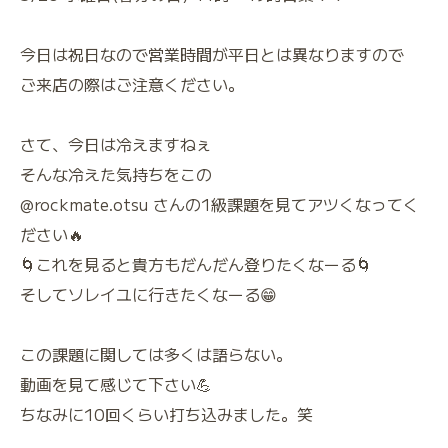
今日は祝日なので営業時間が平日とは異なりますので
ご来店の際はご注意ください。
さて、今日は冷えますねぇ
そんな冷えた気持ちをこの
@rockmate.otsu さんの1級課題を見てアツくなってく
ださい🔥
🌀これを見ると貴方もだんだん登りたくなーる🌀
そしてソレイユに行きたくなーる😁
この課題に関しては多くは語らない。
動画を見て感じて下さい💪
ちなみに10回くらい打ち込みました。笑