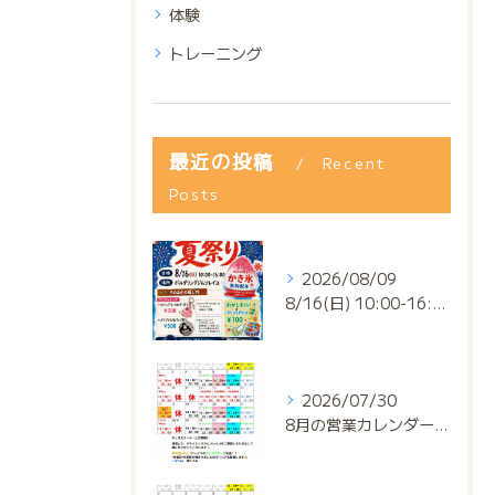
体験
トレーニング
最近の投稿
Recent
Posts
2026/08/09
8/16(日) 10:00-16:00
2026/07/30
8月の営業カレンダー📅でっっっす‼️