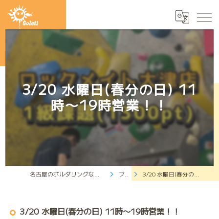
3/20 水曜日(春分の日) 11
時〜19時営業！！
名古屋のボルダリングならクライミングジムソレイユ
ブログ
3/20 水曜日(春分の日) 11時〜19時営業！！
3/20 水曜日(春分の日) 11時〜19時営業！！