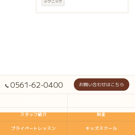
テクニック
0561-62-0400
お問い合わせはこちら
ホーム
はじめての方へ
スタッフ紹介
料金
プライベートレッスン
キッズスクール