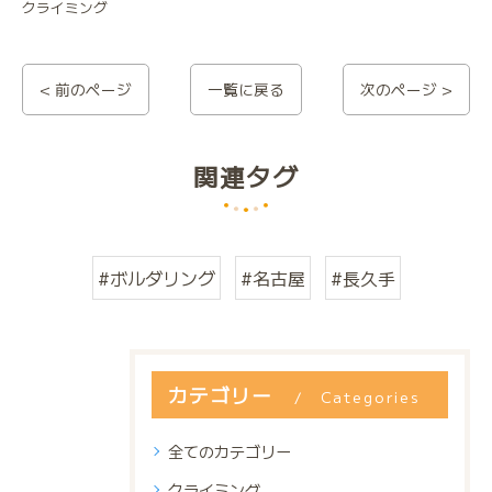
クライミング
< 前のページ
一覧に戻る
次のページ >
関連タグ
#ボルダリング
#名古屋
#長久手
カテゴリー
Categories
全てのカテゴリー
クライミング