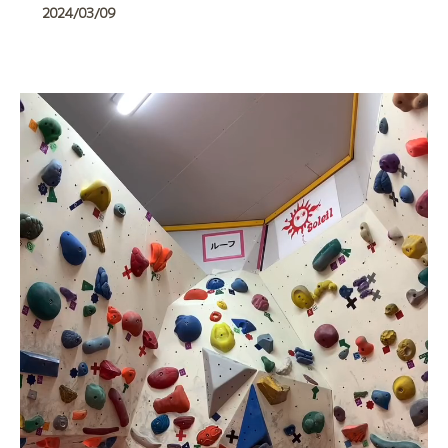
2024/03/09