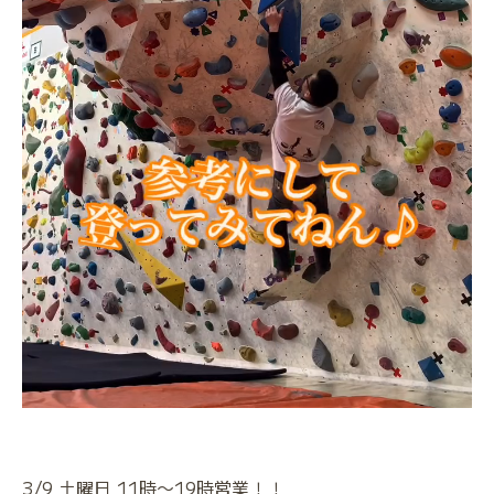
3/9 土曜日 11時〜19時営業！！