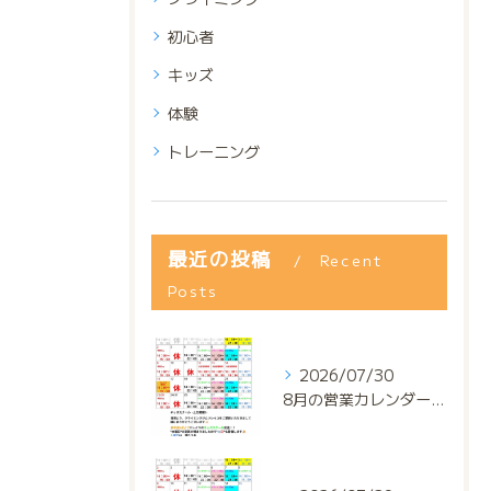
初心者
キッズ
体験
トレーニング
最近の投稿
Recent
Posts
2026/07/30
8月の営業カレンダー📅でっっっす‼️