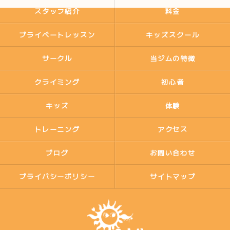
スタッフ紹介
料金
プライベートレッスン
キッズスクール
サークル
当ジムの特徴
クライミング
初心者
キッズ
体験
トレーニング
アクセス
ブログ
お問い合わせ
プライバシーポリシー
サイトマップ