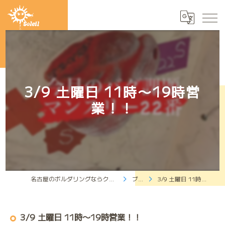
3/9 土曜日 11時〜19時営
業！！
名古屋のボルダリングならクライミングジムソレイユ
ブログ
3/9 土曜日 11時〜19時営業！！
3/9 土曜日 11時〜19時営業！！