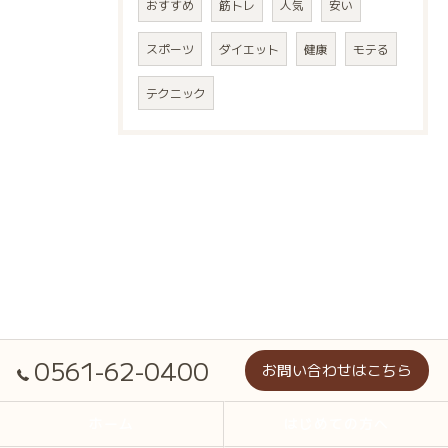
おすすめ
筋トレ
人気
安い
スポーツ
ダイエット
健康
モテる
テクニック
0561-62-0400
お問い合わせはこちら
ホーム
はじめての方へ