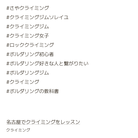
#さやクライミング
#クライミングジムソレイユ
#クライミングジム
#クライミング女子
#ロッククライミング
#ボルダリング初心者
#ボルダリング好きな人と繋がりたい
#ボルダリングジム
#クライミング
#ボルダリングの教科書
名古屋でクライミングをレッスン
クライミング