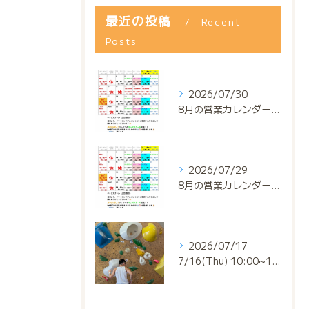
最近の投稿
Recent
Posts
2026/07/30
8月の営業カレンダー📅でっっっす‼️
2026/07/29
8月の営業カレンダー📅でっっっす‼️
2026/07/17
7/16(Thu) 10:00~13:00