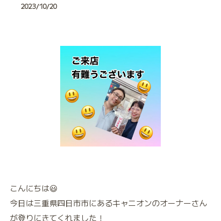
2023/10/20
こんにちは😃
今日は三重県四日市市にあるキャニオンのオーナーさん
が登りにきてくれました！