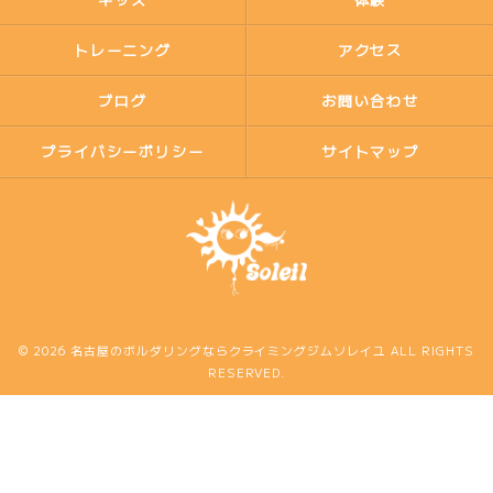
トレーニング
アクセス
ブログ
お問い合わせ
プライバシーポリシー
サイトマップ
© 2026 名古屋のボルダリングならクライミングジムソレイユ ALL RIGHTS
RESERVED.