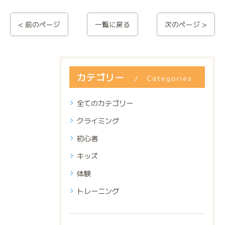
< 前のページ
一覧に戻る
次のページ >
カテゴリー
Categories
全てのカテゴリー
クライミング
初心者
キッズ
体験
トレーニング