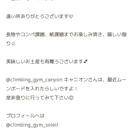
遠い所ありがとうございます🩷
長物やコンペ課題、紙課題までお楽しみ頂き、嬉しい限
り☺️
美味しいお土産も有難うございます💕
@climbing_gym_canyon キャニオンさんは、最近ムー
ンボードを入れたらしいですよ！
是非登りに行ってみて下さい😊
プロフィールへは
@climbing_gym_soleil