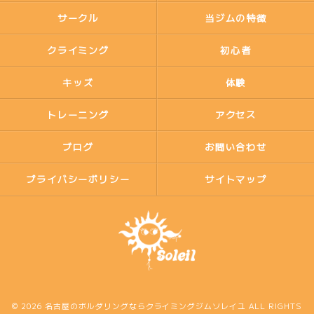
サークル
当ジムの特徴
クライミング
初心者
キッズ
体験
トレーニング
アクセス
ブログ
お問い合わせ
プライバシーポリシー
サイトマップ
© 2026 名古屋のボルダリングならクライミングジムソレイユ ALL RIGHTS