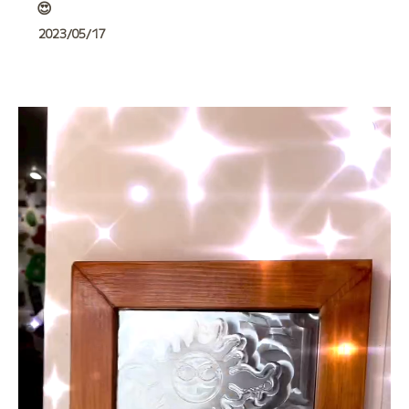
😍
2023/05/17