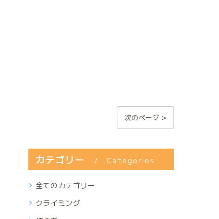
次のページ >
カテゴリー
Categories
全てのカテゴリー
クライミング