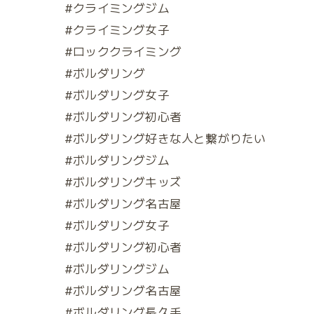
#クライミングジム
#クライミング女子
#ロッククライミング
#ボルダリング
#ボルダリング女子
#ボルダリング初心者
#ボルダリング好きな人と繋がりたい
#ボルダリングジム
#ボルダリングキッズ
#ボルダリング名古屋
#ボルダリング女子
#ボルダリング初心者
#ボルダリングジム
#ボルダリング名古屋
#ボルダリング長久手