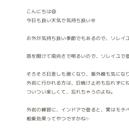
こんにちは😄
今日も良い天気で気持ち良い🌸
お外が気持ち良い季節でもあるので、ソレイユ
窓を開けて南向きで明るいので、ソレイユで登
そろそろ日差しも強くなり、紫外線も気になり
外岩に行かれる方は、日焼け止めも忘れずにね
ついつい楽しくて、忘れちゃうのよね。
外岩の練習に、インドアで登ると、実はモチベ
相乗効果ってやつですかね✨