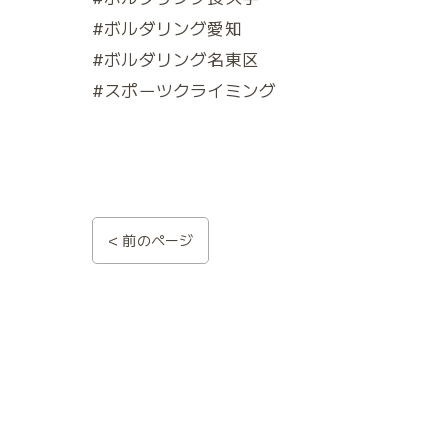
#ボルダリング愛知
#ボルダリング名東区
#スポーツクライミング
< 前のページ