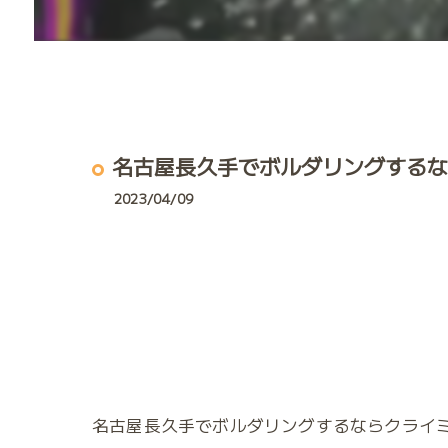
名古屋長久手でボルダリングするなら
2023/04/09
名古屋長久手でボルダリングするならクライミングジム