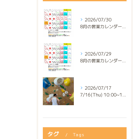
2026/07/30
8月の営業カレンダー📅でっっっす‼️
2026/07/29
8月の営業カレンダー📅でっっっす‼️
2026/07/17
7/16(Thu) 10:00~13:00
タグ
Tags