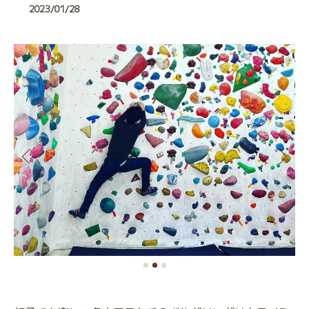
2023/01/28