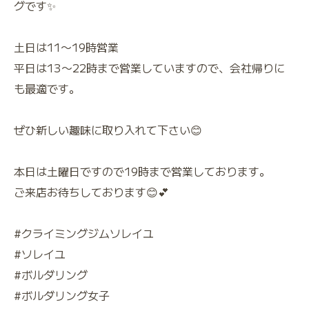
グです✨
土日は11〜19時営業
平日は13〜22時まで営業していますので、会社帰りに
も最適です。
ぜひ新しい趣味に取り入れて下さい😊
本日は土曜日ですので19時まで営業しております。
ご来店お待ちしております😊💕
#クライミングジムソレイユ
#ソレイユ
#ボルダリング
#ボルダリング女子