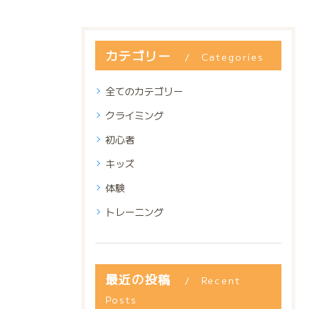
カテゴリー
Categories
全てのカテゴリー
クライミング
初心者
キッズ
体験
トレーニング
最近の投稿
Recent
Posts