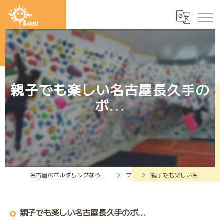
親子でも楽しい名古屋長久手の
ボ...
名古屋のボルダリングならクライミングジムソレイユ
ブログ
親子でも楽しい名古屋長久手のボ...
親子でも楽しい名古屋長久手のボ...