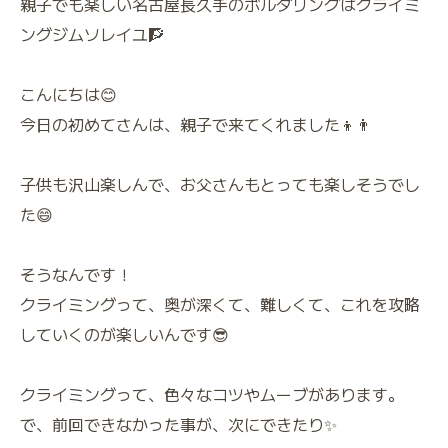
親子でも楽しい名古屋長久手のボルダリングはクライミ
ングジムソレイユ🧗
こんにちは😊
今日の初めてさんは、親子で来てくれました👦👨
子供も沢山楽しんで、お父さんもとっても楽しそうでし
た😄
そうなんです！
クライミングって、奥が深くて、難しくて、これを攻略
していくのが楽しいんです😎
クライミングって、色々なコツやムーブがあります。
で、前回できなかった事が、次にできたり✨