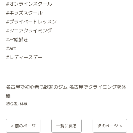
#オンラインスクール
#キッズスクール
#プライベートレッスン
#シニアクライミング
#お絵描き
#art
#レディースデー
名古屋で初心者も歓迎のジム
名古屋でクライミングを体
験
初心者
体験
< 前のページ
一覧に戻る
次のページ >