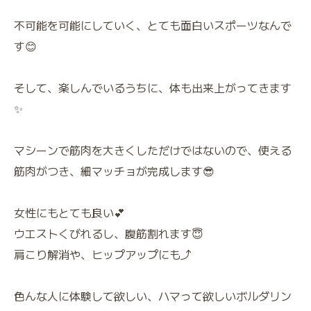
不可能を可能にしていく、とても面白いスポーツなんで
す😊
そして、楽しんでいるうちに、体も出来上がってきます
✨
マシーンで筋肉を大きくしただけではないので、使える
筋肉がつき、細マッチョが完成します😎
女性にもとても良い💕
ウエストくびれるし、腹筋割れます😇
肩こり解消や、ヒップアップにも⤴️
色んな人に体験して欲しい、ハマって欲しいボルダリン