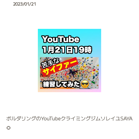
2023/01/21
ボルダリングのYouTubeクライミングジムソレイユSAYA
🌻