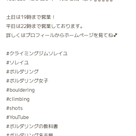
土日は19時まで営業！
平日は22時まで営業しております。
詳しくはプロフィールからホームページを見てね💕
#クライミングジムソレイユ
#ソレイユ
#ボルダリング
#ボルダリング女子
#bouldering
#climbing
#shots
#YouTube
#ボルダリングの教科書
#ボルダリング名古屋