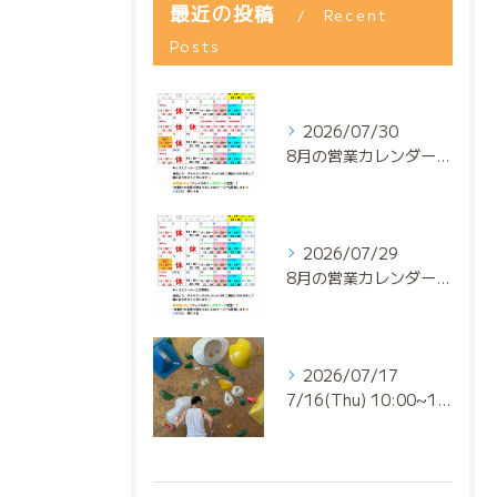
最近の投稿
Recent
Posts
2026/07/30
8月の営業カレンダー📅でっっっす‼️
2026/07/29
8月の営業カレンダー📅でっっっす‼️
2026/07/17
7/16(Thu) 10:00~13:00