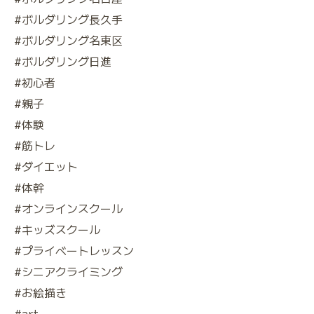
#ボルダリング長久手
#ボルダリング名東区
#ボルダリング日進
#初心者
#親子
#体験
#筋トレ
#ダイエット
#体幹
#オンラインスクール
#キッズスクール
#プライベートレッスン
#シニアクライミング
#お絵描き
#art