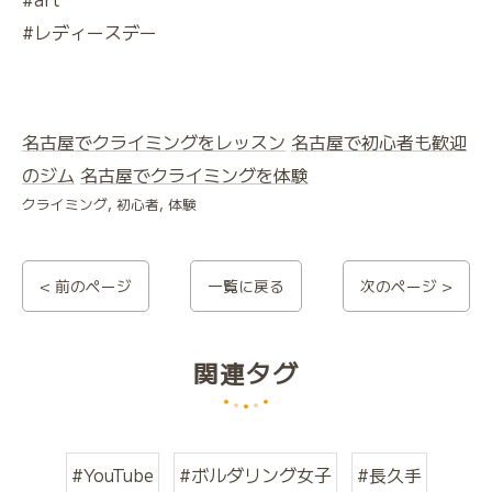
#レディースデー
名古屋でクライミングをレッスン
名古屋で初心者も歓迎
のジム
名古屋でクライミングを体験
クライミング
初心者
体験
< 前のページ
一覧に戻る
次のページ >
関連タグ
#YouTube
#ボルダリング女子
#長久手