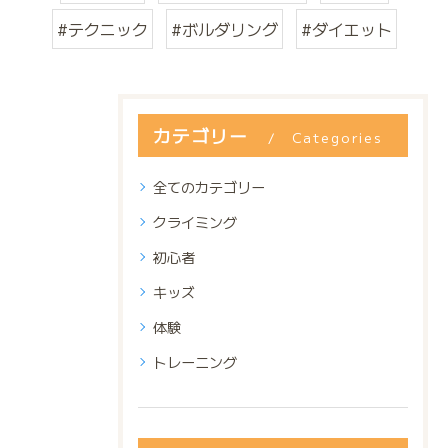
#テクニック
#ボルダリング
#ダイエット
カテゴリー
Categories
全てのカテゴリー
クライミング
初心者
キッズ
体験
トレーニング