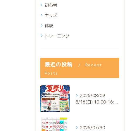
初心者
キッズ
体験
トレーニング
最近の投稿
Recent
Posts
2026/08/09
8/16(日) 10:00-16:00
2026/07/30