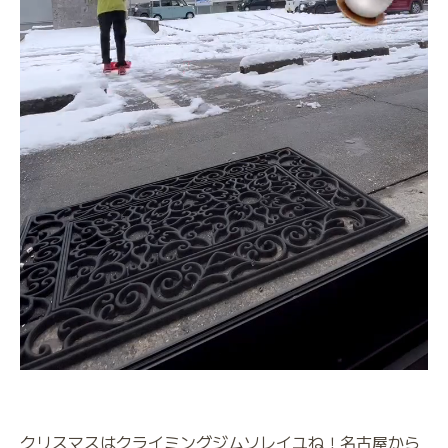
クリスマスはクライミングジムソレイユね！名古屋から