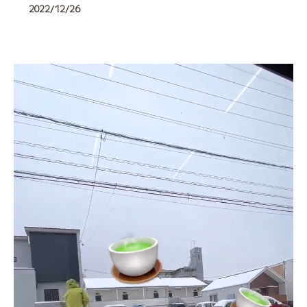
2022/12/26