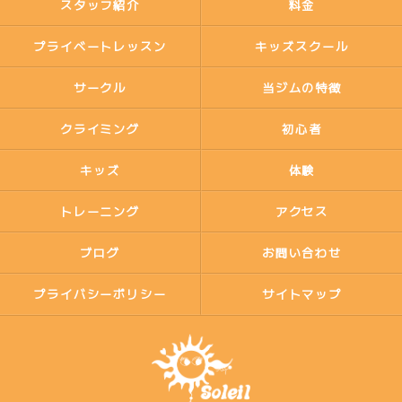
スタッフ紹介
料金
プライベートレッスン
キッズスクール
サークル
当ジムの特徴
クライミング
初心者
キッズ
体験
トレーニング
アクセス
ブログ
お問い合わせ
プライバシーポリシー
サイトマップ