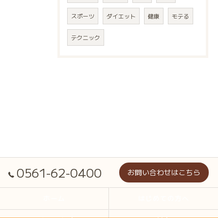
スポーツ
ダイエット
健康
モテる
テクニック
0561-62-0400
お問い合わせはこちら
ホーム
はじめての方へ