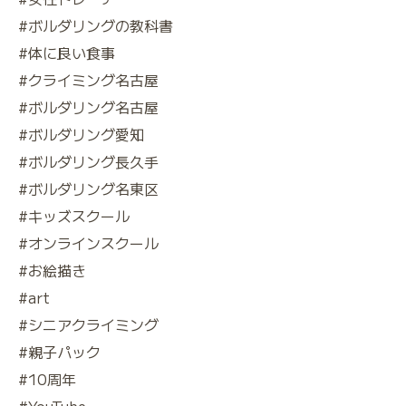
#ボルダリングの教科書
#体に良い食事
#クライミング名古屋
#ボルダリング名古屋
#ボルダリング愛知
#ボルダリング長久手
#ボルダリング名東区
#キッズスクール
#オンラインスクール
#お絵描き
#art
#シニアクライミング
#親子パック
#10周年