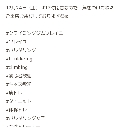
12月24日（土）は17時閉店なので、気をつけてね💕
ご来店お待ちしております😊❄️
#クライミングジムソレイユ
#ソレイユ
#ボルダリング
#bouldering
#climbing
#初心者歓迎
#キッズ歓迎
#筋トレ
#ダイエット
#体幹トレ
#ボルダリング女子
#女性トレーナー