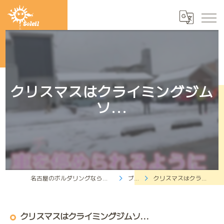
クリスマスはクライミングジム
ソ...
名古屋のボルダリングならクライミングジムソレイユ
ブログ
クリスマスはクライミングジムソ...
クリスマスはクライミングジムソ...