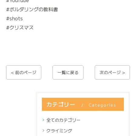
#YouTube
#ボルダリングの教科書
#shots
#クリスマス
< 前のページ
一覧に戻る
次のページ >
カテゴリー
Categories
全てのカテゴリー
クライミング