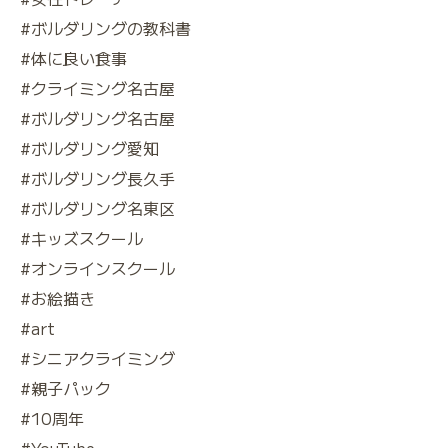
#ボルダリングの教科書
#体に良い食事
#クライミング名古屋
#ボルダリング名古屋
#ボルダリング愛知
#ボルダリング長久手
#ボルダリング名東区
#キッズスクール
#オンラインスクール
#お絵描き
#art
#シニアクライミング
#親子パック
#10周年