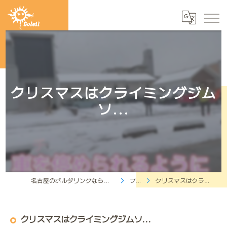
クリスマスはクライミングジム
ソ...
名古屋のボルダリングならクライミングジムソレイユ
ブログ
クリスマスはクライミングジムソ...
クリスマスはクライミングジムソ...