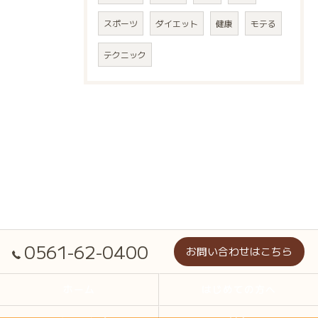
スポーツ
ダイエット
健康
モテる
テクニック
0561-62-0400
お問い合わせはこちら
ホーム
はじめての方へ