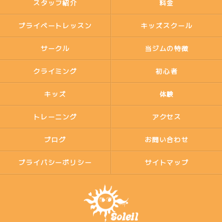
スタッフ紹介
料金
プライベートレッスン
キッズスクール
サークル
当ジムの特徴
クライミング
初心者
キッズ
体験
トレーニング
アクセス
ブログ
お問い合わせ
プライバシーポリシー
サイトマップ