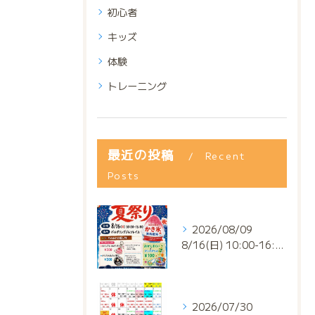
初心者
キッズ
体験
トレーニング
最近の投稿
Recent
Posts
2026/08/09
8/16(日) 10:00-16:00
2026/07/30