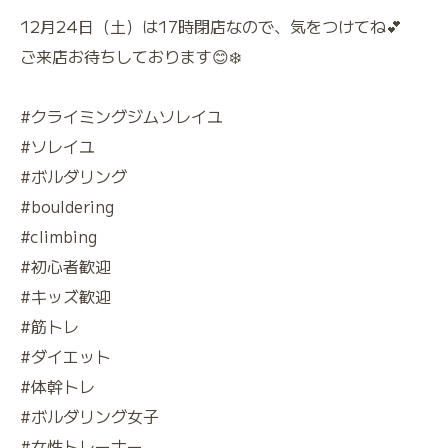
12月24日（土）は17時閉店なので、気をつけてね💕
ご来店お待ちしております😊❄️
#クライミングジムソレイユ
#ソレイユ
#ボルダリング
#bouldering
#climbing
#初心者歓迎
#キッズ歓迎
#筋トレ
#ダイエット
#体幹トレ
#ボルダリング女子
#女性トレーナー