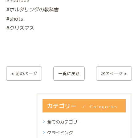
#YouTube
#ボルダリングの教科書
#shots
#クリスマス
< 前のページ
一覧に戻る
次のページ >
カテゴリー
Categories
全てのカテゴリー
クライミング