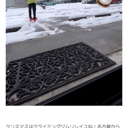
クリスマスはクライミングジムソレイユね！名古屋から