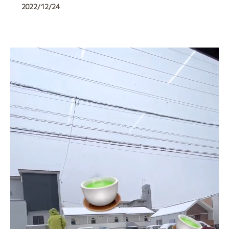
2022/12/24